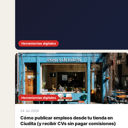
Herramientas digitales
Herramientas digitales
24 Jul 2026
Cómo publicar empleos desde tu tienda en
Ciudita (y recibir CVs sin pagar comisiones)