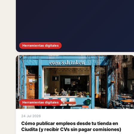
Herramientas digitales
Herramientas digitales
24 Jul 2026
Cómo publicar empleos desde tu tienda en
Ciudita (y recibir CVs sin pagar comisiones)