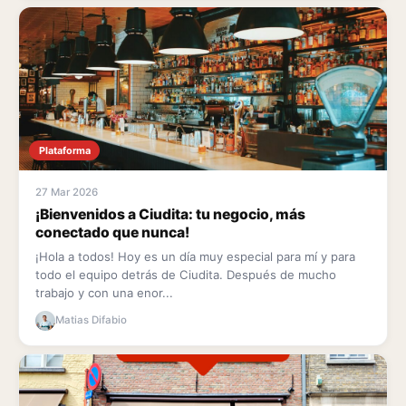
Plataforma
27 Mar 2026
¡Bienvenidos a Ciudita: tu negocio, más
conectado que nunca!
¡Hola a todos! Hoy es un día muy especial para mí y para
todo el equipo detrás de Ciudita. Después de mucho
trabajo y con una enor...
Matias Difabio