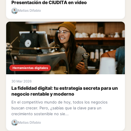
Presentación de CIUDITA en video
Matias Difabio
Herramientas digitales
30 Mar 2026
La fidelidad digital: tu estrategia secreta para un
negocio rentable y moderno
En el competitivo mundo de hoy, todos los negocios
buscan crecer. Pero, ¿sabías que la clave para un
crecimiento sostenible no sie...
Matias Difabio