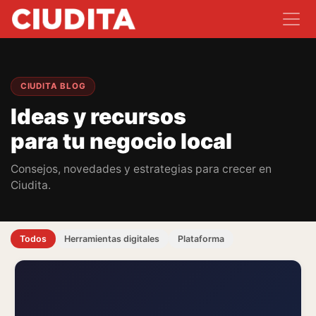
CIUDITA BLOG
Ideas y recursos
para tu negocio local
Consejos, novedades y estrategias para crecer en
Ciudita.
Todos
Herramientas digitales
Plataforma